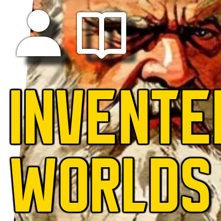
INVENTE
WORLDS