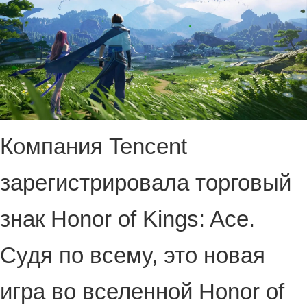
Компания Tencent
зарегистрировала торговый
знак Honor of Kings: Ace.
Судя по всему, это новая
игра во вселенной Honor of