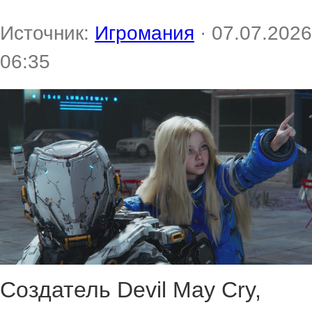
Источник:
Игромания
· 07.07.2026
06:35
Создатель Devil May Cry,