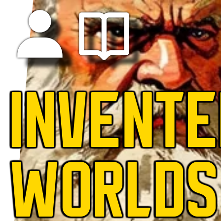
INVENTE
WORLDS