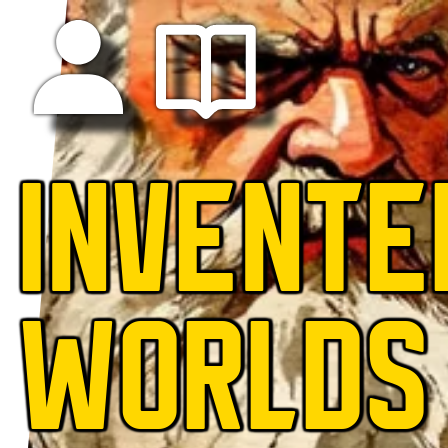
INVENTE
WORLDS