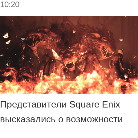
10:20
Представители Square Enix
высказались о возможности
релиза Final Fantasy XV на