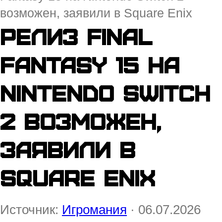
возможен, заявили в Square Enix
Релиз Final
Fantasy 15 на
Nintendo Switch
2 возможен,
заявили в
Square Enix
Источник:
Игромания
· 06.07.2026