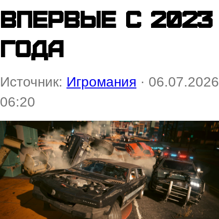
впервые с 2023
года
Источник:
Игромания
· 06.07.2026
06:20