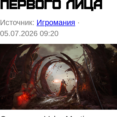
первого лица
Источник:
Игромания
·
05.07.2026 09:20