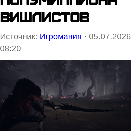
вишлистов
Источник:
Игромания
· 05.07.2026
08:20