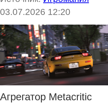
03.07.2026 12:20
Агрегатор Metacritic