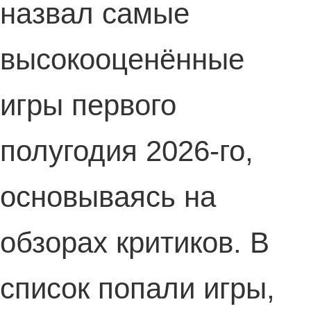
назвал самые
высокооценённые
игры первого
полугодия 2026-го,
основываясь на
обзорах критиков. В
список попали игры,