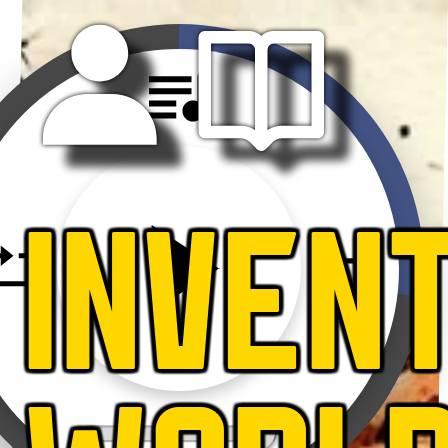
INVEN