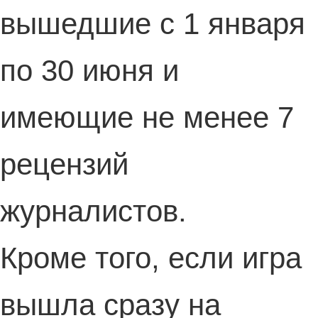
вышедшие с 1 января
по 30 июня и
имеющие не менее 7
рецензий
журналистов.
Кроме того, если игра
вышла сразу на