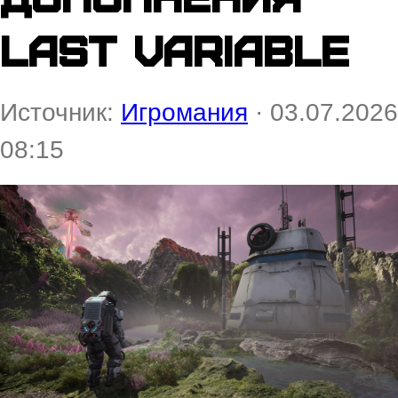
Last Variable
Источник:
Игромания
· 03.07.2026
08:15