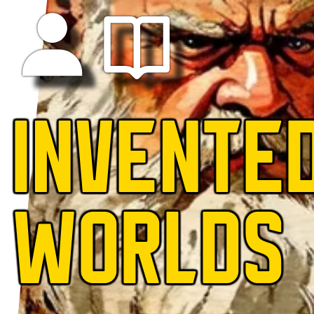
INVENTE
WORLDS