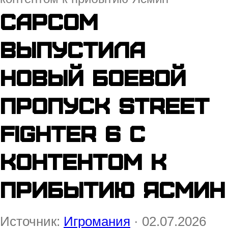
Capcom
выпустила
новый боевой
пропуск Street
Fighter 6 с
контентом к
прибытию Ясмин
Источник:
Игромания
· 02.07.2026