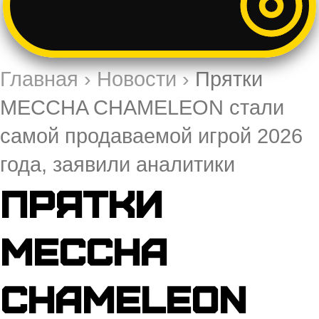
Главная
›
Новости
›
Прятки
MECCHA CHAMELEON стали
самой продаваемой игрой 2026
года, заявили аналитики
Прятки
MECCHA
CHAMELEON