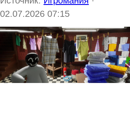
Источник:
Игромания
·
02.07.2026 07:15
Аналитики подсчитали
продажи игр в 2026 году на