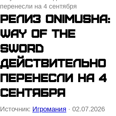
перенесли на 4 сентября
Релиз Onimusha:
Way of the
Sword
действительно
перенесли на 4
сентября
Источник:
Игромания
· 02.07.2026