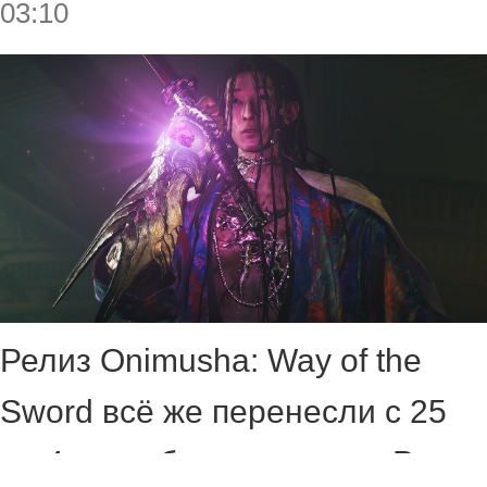
03:10
Релиз Onimusha: Way of the
Sword всё же перенесли с 25
на 4 сентября этого года. Ранее