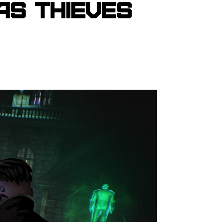
As Thieves