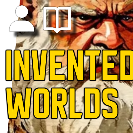
INVENTE
WORLDS