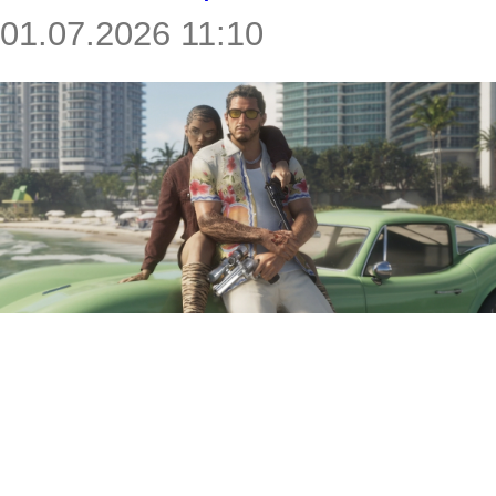
01.07.2026 11:10
Профсоюз работников
Rockstar Games в
Великобритании обвинил