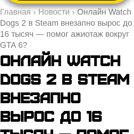
Главная
›
Новости
›
Онлайн Watch
Dogs 2 в Steam внезапно вырос до
16 тысяч — помог ажиотаж вокруг
GTA 6?
Онлайн Watch
Dogs 2 в Steam
внезапно
вырос до 16