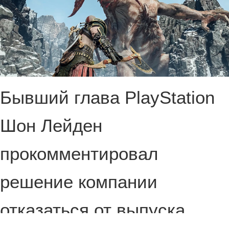
Бывший глава PlayStation
Шон Лейден
прокомментировал
решение компании
отказаться от выпуска