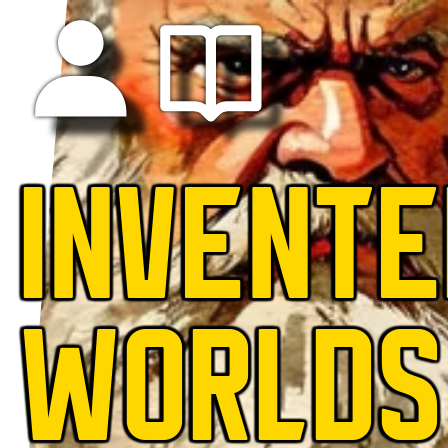
INVENTE
WORLDS