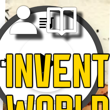
INVEN