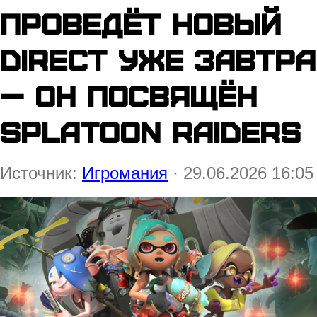
проведёт новый
Direct уже завтра
— он посвящён
Splatoon Raiders
Источник:
Игромания
· 29.06.2026 16:05