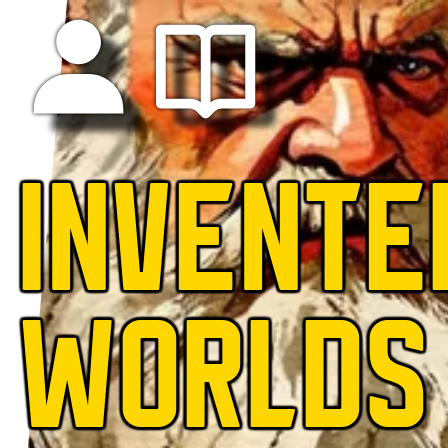
INVENTE
WORLDS