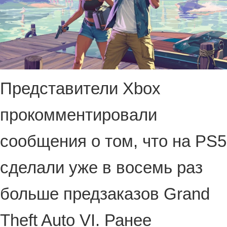
Представители Xbox
прокомментировали
сообщения о том, что на PS5
сделали уже в восемь раз
больше предзаказов Grand
Theft Auto VI. Ранее