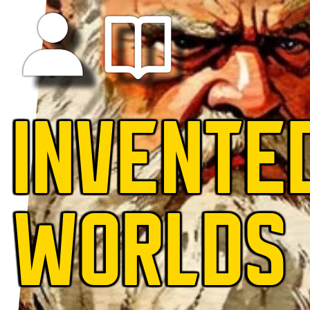
INVENTE
WORLDS