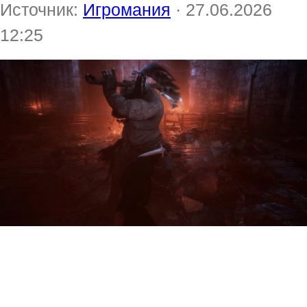
Источник:
Игромания
· 27.06.2026
12:25
Создатели The Relic: First
Guardian опубликовали 12-