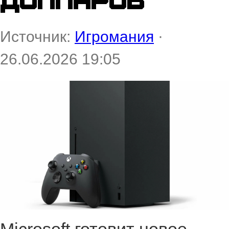
Источник:
Игромания
·
26.06.2026 19:05