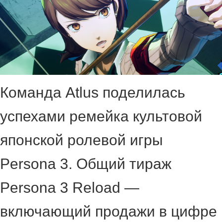
Команда Atlus поделилась
успехами ремейка культовой
японской ролевой игры
Persona 3. Общий тираж
Persona 3 Reload —
включающий продажи в цифре