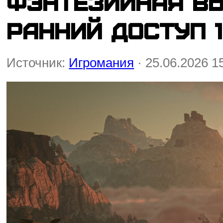
Фэнтезийная в
ранний доступ 
Источник:
Игромания
· 25.06.2026 1