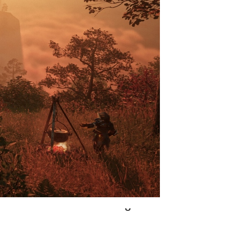
иза игры, который