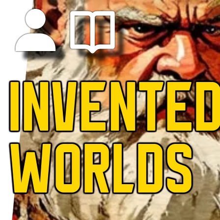
INVENTE
WORLDS