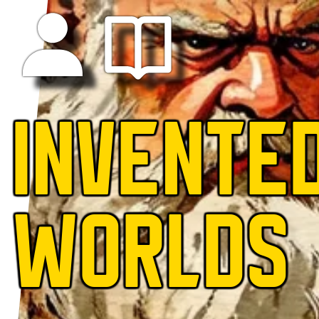
INVENTE
WORLDS