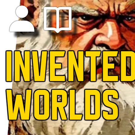
INVENTE
WORLDS