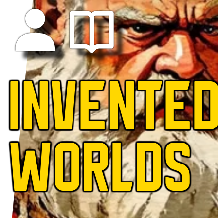
INVENTE
WORLDS