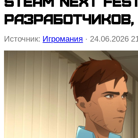
Steam Next Fes
разработчиков,
Источник:
Игромания
· 24.06.2026 2