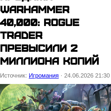
Warhammer
40,000: Rogue
Trader
превысили 2
миллиона копий
Источник:
Игромания
· 24.06.2026 21:30