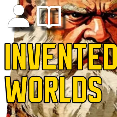
INVENTE
WORLDS