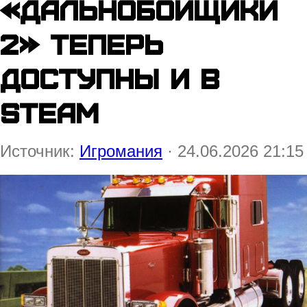
«Дальнобойщики
2» теперь
доступны и в
Steam
Источник:
Игромания
· 24.06.2026 21:15