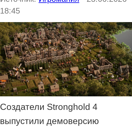
18:45
Создатели Stronghold 4
выпустили демоверсию