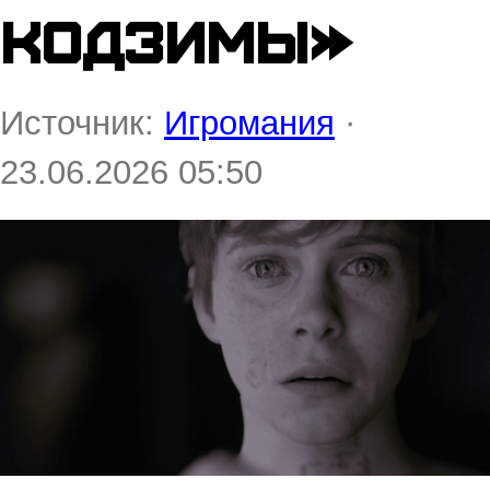
Кодзимы»
Источник:
Игромания
·
23.06.2026 05:50