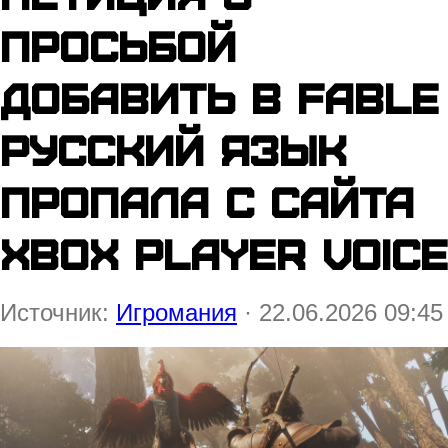
просьбой
добавить в Fable
русский язык
пропала с сайта
Xbox Player Voice
Источник:
Игромания
· 22.06.2026 09:45