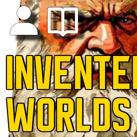
INVENTE
WORLDS