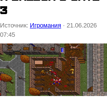
3
Источник:
Игромания
· 21.06.2026
07:45