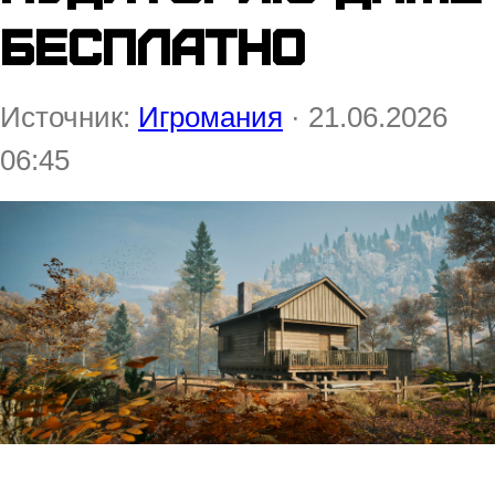
бесплатно
Источник:
Игромания
· 21.06.2026
06:45