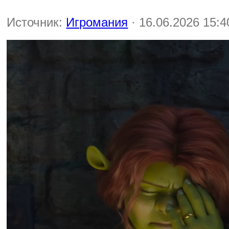
Источник:
Игромания
· 16.06.2026 15:4