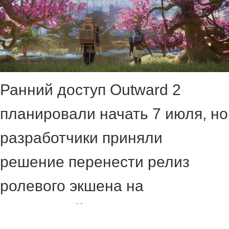
Ранний доступ Outward 2
планировали начать 7 июля, но
разработчики приняли
решение перенести релиз
ролевого экшена на
следующий год. Точную дату