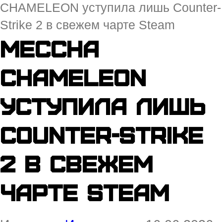
CHAMELEON уступила лишь Counter-
Strike 2 в свежем чарте Steam
MECCHA
CHAMELEON
уступила лишь
Counter-Strike
2 в свежем
чарте Steam