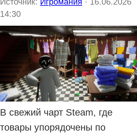
Источник:
Игромания
· 16.06.2026
14:30
В свежий чарт Steam, где
товары упорядочены по