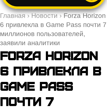
Главная
›
Новости
›
Forza Horizon
6 привлекла в Game Pass почти 7
миллионов пользователей,
заявили аналитики
Forza Horizon
6 привлекла в
Game Pass
почти 7