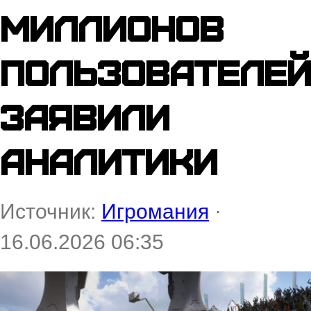
миллионов
пользователей
заявили
аналитики
Источник:
Игромания
·
16.06.2026 06:35