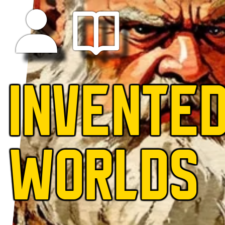
INVENTE
WORLDS