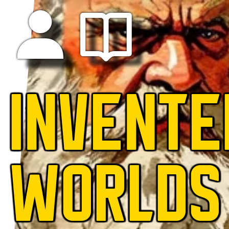
INVENTE
WORLDS