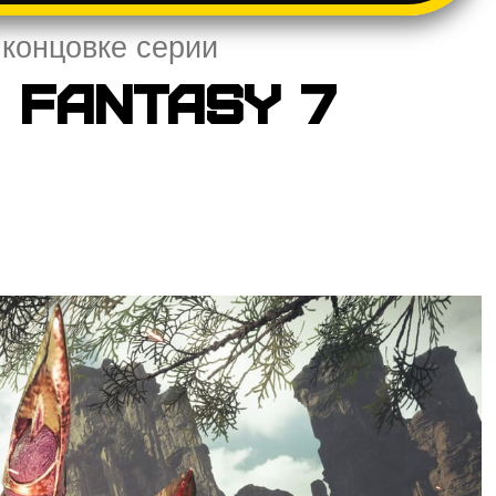
 концовке серии
 Fantasy 7