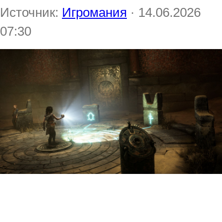
Источник:
Игромания
· 14.06.2026
07:30
Разработчики Resonance: A
Plague Tale Legacy переживали