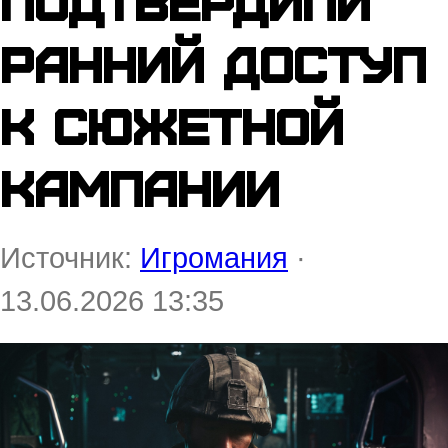
подтвердили
ранний доступ
к сюжетной
кампании
Источник:
Игромания
·
13.06.2026 13:35