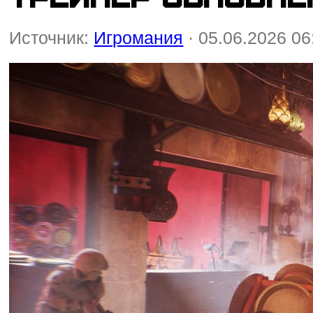
Источник:
Игромания
· 05.06.2026 06